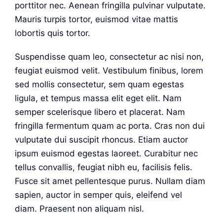
porttitor nec. Aenean fringilla pulvinar vulputate.
Mauris turpis tortor, euismod vitae mattis
lobortis quis tortor.
Suspendisse quam leo, consectetur ac nisi non,
feugiat euismod velit. Vestibulum finibus, lorem
sed mollis consectetur, sem quam egestas
ligula, et tempus massa elit eget elit. Nam
semper scelerisque libero et placerat. Nam
fringilla fermentum quam ac porta. Cras non dui
vulputate dui suscipit rhoncus. Etiam auctor
ipsum euismod egestas laoreet. Curabitur nec
tellus convallis, feugiat nibh eu, facilisis felis.
Fusce sit amet pellentesque purus. Nullam diam
sapien, auctor in semper quis, eleifend vel
diam. Praesent non aliquam nisl.