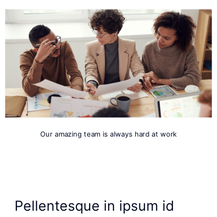
Our amazing team is always hard at work
Pellentesque in ipsum id