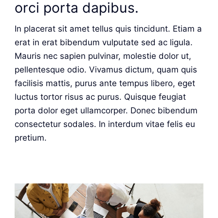
orci porta dapibus.
In placerat sit amet tellus quis tincidunt. Etiam a
erat in erat bibendum vulputate sed ac ligula.
Mauris nec sapien pulvinar, molestie dolor ut,
pellentesque odio. Vivamus dictum, quam quis
facilisis mattis, purus ante tempus libero, eget
luctus tortor risus ac purus. Quisque feugiat
porta dolor eget ullamcorper. Donec bibendum
consectetur sodales. In interdum vitae felis eu
pretium.