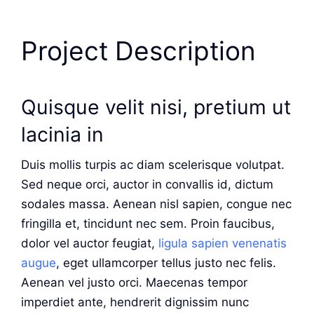
Project Description
Quisque velit nisi, pretium ut
lacinia in
Duis mollis turpis ac diam scelerisque volutpat.
Sed neque orci, auctor in convallis id, dictum
sodales massa. Aenean nisl sapien, congue nec
fringilla et, tincidunt nec sem. Proin faucibus,
dolor vel auctor feugiat,
ligula sapien venenatis
augue
, eget ullamcorper tellus justo nec felis.
Aenean vel justo orci. Maecenas tempor
imperdiet ante, hendrerit dignissim nunc