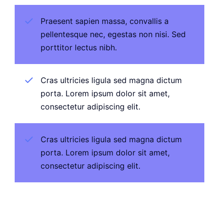
Praesent sapien massa, convallis a
pellentesque nec, egestas non nisi. Sed
porttitor lectus nibh.
Cras ultricies ligula sed magna dictum
porta. Lorem ipsum dolor sit amet,
consectetur adipiscing elit.
Cras ultricies ligula sed magna dictum
porta. Lorem ipsum dolor sit amet,
consectetur adipiscing elit.